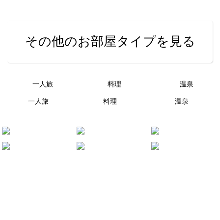
その他のお部屋タイプを見る
一人旅
料理
温泉