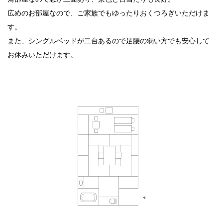
広めのお部屋なので、ご家族でもゆったりおくつろぎいただけま
す。
また、シングルベッドが二台あるので足腰の弱い方でも安心して
お休みいただけます。