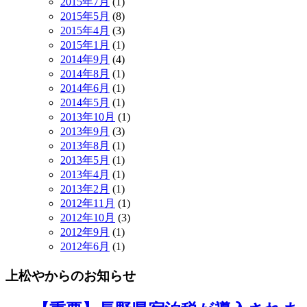
2015年7月
(1)
2015年5月
(8)
2015年4月
(3)
2015年1月
(1)
2014年9月
(4)
2014年8月
(1)
2014年6月
(1)
2014年5月
(1)
2013年10月
(1)
2013年9月
(3)
2013年8月
(1)
2013年5月
(1)
2013年4月
(1)
2013年2月
(1)
2012年11月
(1)
2012年10月
(3)
2012年9月
(1)
2012年6月
(1)
上松やからのお知らせ