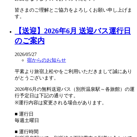
皆さまのご理解とご協力をよろしくお願い申し上げま
す。
【送迎】2026年6月 送迎バス運行日
のご案内
2026/05/27
宿からのお知らせ
平素より旅宿上松やをご利用いただきまして誠にあり
がとうございます。
2026年6月の無料送迎バス（別所温泉駅～各旅館）の運
行予定日は下記の通りです。
※運行内容は変更される場合があります。
■ 運行日
毎週土曜日
■ 運行時間