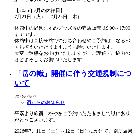
【2026年7月の休館日】
7月21日（火）～7月23日（木）
休館中の温泉むすめグッズ等の売店販売は9:00～17:00
までです。
休館中は直接来館での打ち合わせやご予約は、なるべ
くお控えいただけますようお願いいたします。
大変ご迷惑をお掛けいたしますが、ご理解・ご協力の
ほどよろしくお願いいたします。
「岳の幟」開催に伴う交通規制につ
いて
2026/07/07
宿からのお知らせ
平素より旅宿上松やをご予約いただきまして誠にあり
がとうございます。
2026年7月11日（土）～12日（日）にかけて、別所温泉