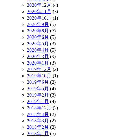
2020年12月
(4)
2020年11月
(3)
2020年10月
(1)
2020年9月
(5)
2020年8月
(7)
2020年6月
(5)
2020年5月
(3)
2020年4月
(5)
2020年3月
(9)
2020年1月
(3)
2019年12月
(2)
2019年10月
(1)
2019年6月
(2)
2019年5月
(4)
2019年2月
(3)
2019年1月
(4)
2018年12月
(2)
2018年4月
(2)
2018年3月
(2)
2018年2月
(2)
2018年1月
(5)