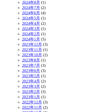
2024年8月
(1)
2024年7月
(2)
2024年6月
(4)
2024年5月
(1)
2024年4月
(2)
2024年3月
(1)
2024年2月
(1)
2024年1月
(5)
2023年12月
(3)
2023年11月
(1)
2023年10月
(2)
2023年8月
(1)
2023年7月
(3)
2023年6月
(3)
2023年5月
(1)
2023年4月
(2)
2023年3月
(2)
2023年2月
(3)
2023年1月
(1)
2022年12月
(3)
2022年11月
(2)