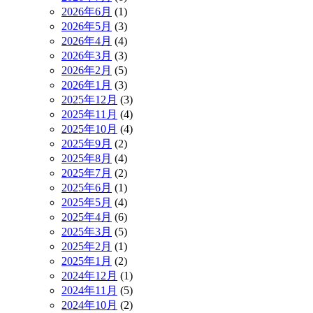
2026年6月
(1)
2026年5月
(3)
2026年4月
(4)
2026年3月
(3)
2026年2月
(5)
2026年1月
(3)
2025年12月
(3)
2025年11月
(4)
2025年10月
(4)
2025年9月
(2)
2025年8月
(4)
2025年7月
(2)
2025年6月
(1)
2025年5月
(4)
2025年4月
(6)
2025年3月
(5)
2025年2月
(1)
2025年1月
(2)
2024年12月
(1)
2024年11月
(5)
2024年10月
(2)