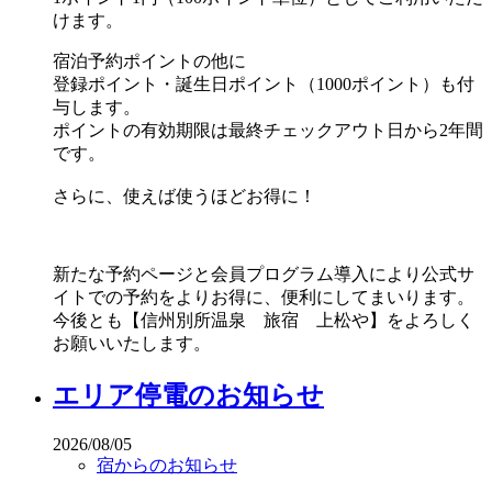
けます。
宿泊予約ポイントの他に
登録ポイント・誕生日ポイント（1000ポイント）も付
与します。
ポイントの有効期限は最終チェックアウト日から2年間
です。
さらに、使えば使うほどお得に！
新たな予約ページと会員プログラム導入により公式サ
イトでの予約をよりお得に、便利にしてまいります。
今後とも【信州別所温泉 旅宿 上松や】をよろしく
お願いいたします。
エリア停電のお知らせ
2026/08/05
宿からのお知らせ