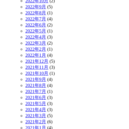
2022年10月
(2)
2022年9月
(5)
2022年8月
(1)
2022年7月
(4)
2022年6月
(2)
2022年5月
(1)
2022年4月
(3)
2022年3月
(2)
2022年2月
(1)
2022年1月
(4)
2021年12月
(5)
2021年11月
(3)
2021年10月
(1)
2021年9月
(4)
2021年8月
(4)
2021年7月
(1)
2021年6月
(3)
2021年5月
(3)
2021年4月
(3)
2021年3月
(5)
2021年2月
(6)
2021年1月
(4)