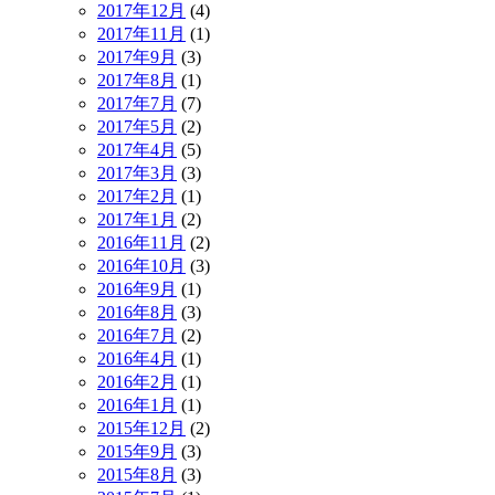
2017年12月
(4)
2017年11月
(1)
2017年9月
(3)
2017年8月
(1)
2017年7月
(7)
2017年5月
(2)
2017年4月
(5)
2017年3月
(3)
2017年2月
(1)
2017年1月
(2)
2016年11月
(2)
2016年10月
(3)
2016年9月
(1)
2016年8月
(3)
2016年7月
(2)
2016年4月
(1)
2016年2月
(1)
2016年1月
(1)
2015年12月
(2)
2015年9月
(3)
2015年8月
(3)