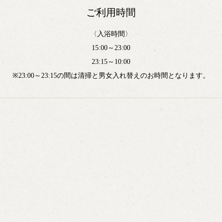
ご利用時間
〈入浴時間〉
15:00～23:00
23:15～10:00
※23:00～23:15の間は清掃と男女入れ替えのお時間となります。