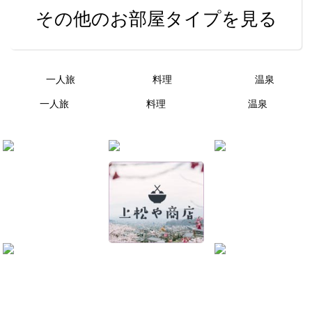
その他のお部屋タイプを見る
一人旅
料理
温泉