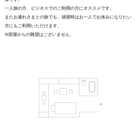
一人旅の方、ビジネスでのご利用の方にオススメです。
またお連れさまとの旅でも、就寝時はお一人でお休みになりたい
方にもご利用いただけます。
※部屋からの眺望はございません。